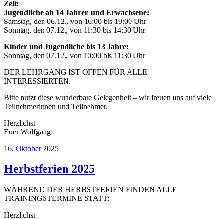
Zeit:
Jugendliche ab 14 Jahren und Erwachsene:
Samstag, den 06.12., von 16:00 bis 19:00 Uhr
Sonntag, den 07.12., von 11:30 bis 14:30 Uhr
Kinder und Jugendliche bis 13 Jahre:
Sonntag, den 07.12., von 10:00 bis 11:30 Uhr
DER LEHRGANG IST OFFEN FÜR ALLE
INTERESSIERTEN.
Bitte nutzt diese wunderbare Gelegenheit – wir freuen uns auf viele
Teilnehmerinnen und Teilnehmer.
Herzlichst
Euer Wolfgang
Veröffentlicht
16. Oktober 2025
am
Herbstferien 2025
WÄHREND DER HERBSTFERIEN FINDEN ALLE
TRAININGSTERMINE STATT:
Herzlichst