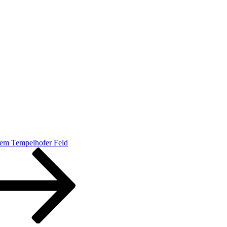
dem Tempelhofer Feld