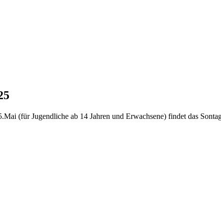
25
.Mai (für Jugendliche ab 14 Jahren und Erwachsene) findet das Sont