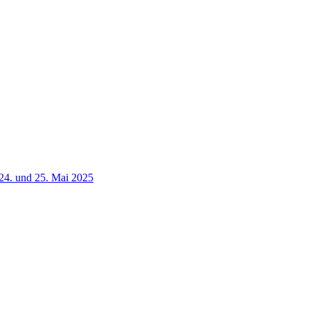
24. und 25. Mai 2025