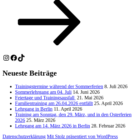
Beitrag
Instagram
Facebook
TikTok
Neueste Beiträge
Trainingstermine während der Sommerferien
8. Juli 2026
Sommerlehrgang am 04. Juli
14. Juni 2026
Feiertage und Trainingsausfall
21. Mai 2026
Familientraining am 26.04.2026 entfällt
25. April 2026
Lehrgang in Berlin
11. April 2026
Training am Sonntag, den 29. März, und in den Osterferien
2026
25. März 2026
Lehrgang am 14. März 2026 in Berlin
28. Februar 2026
Datenschutzerklärung
Mit Stolz präsentiert von WordPress